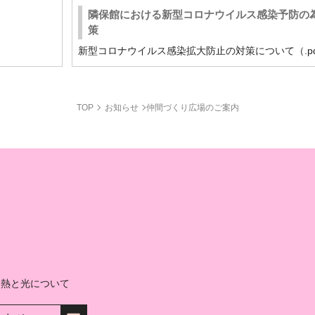
隣保館における新型コロナウイルス感染予防の
策
新型コロナウイルス感染拡大防止の対策について（.pdf).
TOP
お知らせ
仲間づくり広場のご案内
人 熱と光について