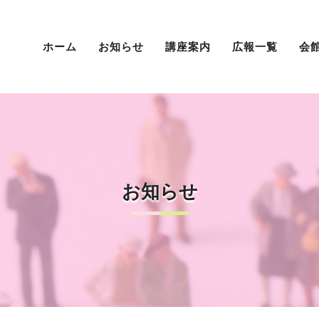
ホーム
お知らせ
講座案内
広報一覧
会
お知らせ