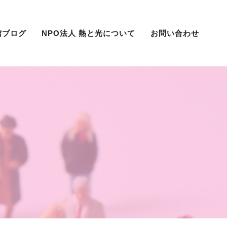
館ブログ
NPO法人 熱と光について
お問い合わせ