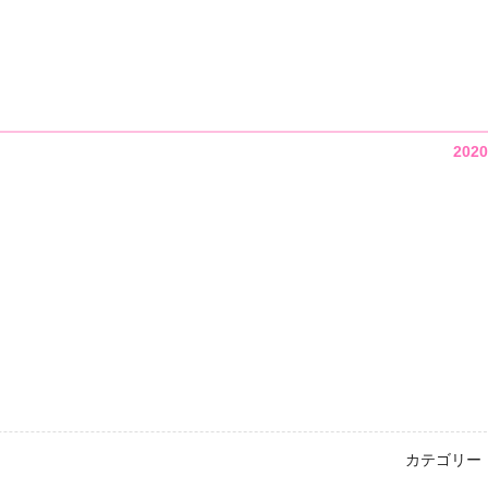
202
カテゴリー