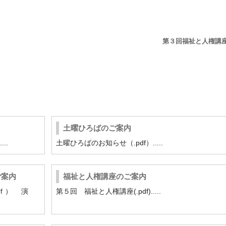
第３回福祉と人権講
土曜ひろばのご案内
..
土曜ひろばのお知らせ（.pdf）.....
ご案内
福祉と人権講座のご案内
ｆ） 演
第５回 福祉と人権講座(.pdf).....