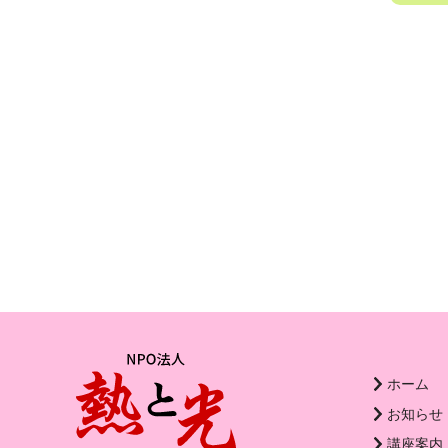
ホーム
お知らせ
講座案内