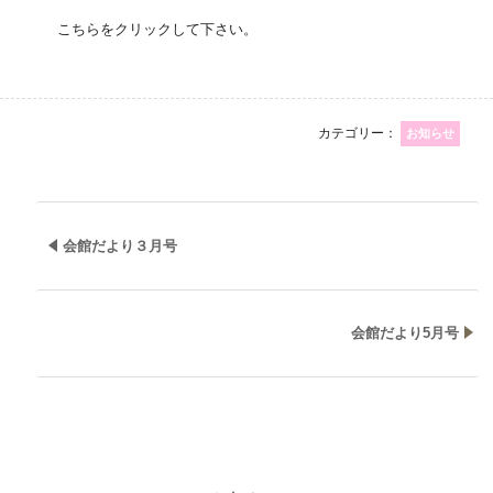
こちらをクリックして下さい。
カテゴリー：
お知らせ
会館だより３月号
会館だより5月号