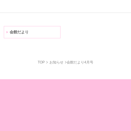
会館だより
TOP
お知らせ
会館だより4月号