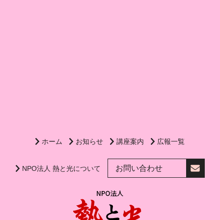
ホーム
お知らせ
講座案内
広報一覧
お問い合わせ
NPO法人 熱と光について