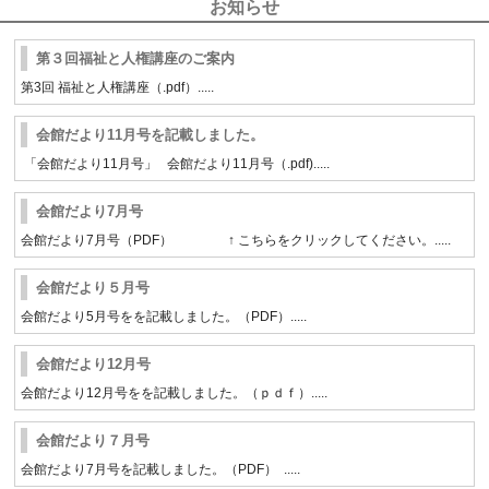
お知らせ
第３回福祉と人権講座のご案内
第3回 福祉と人権講座（.pdf）.....
会館だより11月号を記載しました。
「会館だより11月号」 会館だより11月号（.pdf).....
会館だより7月号
会館だより7月号（PDF） ↑ こちらをクリックしてください。.....
会館だより５月号
会館だより5月号をを記載しました。（PDF）.....
会館だより12月号
会館だより12月号をを記載しました。（ｐｄｆ）.....
会館だより７月号
会館だより7月号を記載しました。（PDF） .....