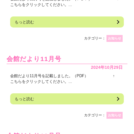
こちらをクリックしてください。...
もっと読む
カテゴリー：
お知らせ
会館だより11月号
2024年10月29日
会館だより11月号を記載しました。（PDF） ↑
こちらをクリックしてください。...
もっと読む
カテゴリー：
お知らせ