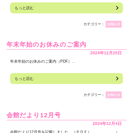
もっと読む
カテゴリー：
お知らせ
年末年始のお休みのご案内
2024年12月25日
年末年始のお休みのご案内（PDF）...
もっと読む
カテゴリー：
お知らせ
会館だより12月号
2024年12月4日
会館だより12月号を記載しました。（ＰＤＦ） ↑