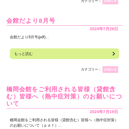
カテゴリー：
お知らせ
会館だより8月号
2024年7月29日
会館だより8月号(pdf)...
もっと読む
カテゴリー：
お知らせ
橋岡会館をご利用される皆様（貸館含
む）皆様へ（熱中症対策）のお願いにつ
いて
2024年7月19日
橋岡会館をご利用される皆様（貸館含む）皆様へ（熱中症対策）
のお願いについて（ｐｄｆ）...