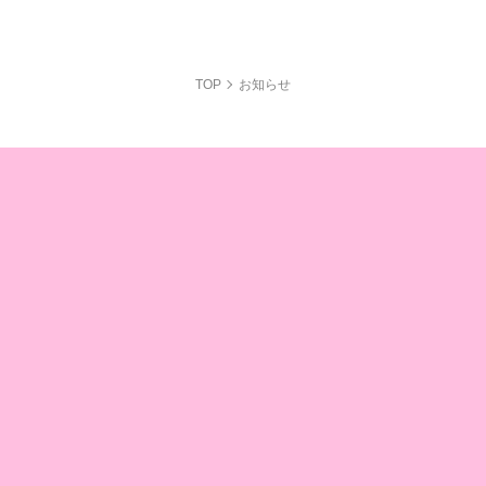
TOP
お知らせ