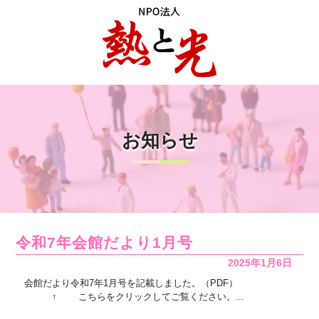
お知らせ
令和7年会館だより1月号
2025年1月6日
会館だより令和7年1月号を記載しました。（PDF）
↑ こちらをクリックしてご覧ください。...