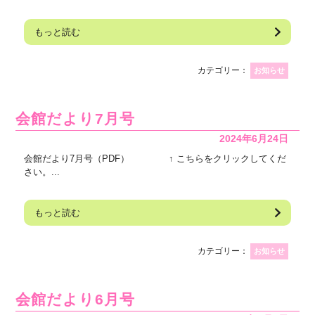
もっと読む
カテゴリー：
お知らせ
会館だより7月号
2024年6月24日
会館だより7月号（PDF） ↑ こちらをクリックしてくだ
さい。...
もっと読む
カテゴリー：
お知らせ
会館だより6月号