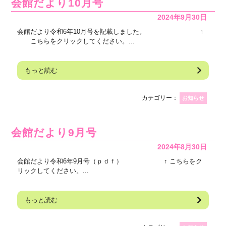
会館だより10月号
2024年9月30日
会館だより令和6年10月号を記載しました。 ↑
こちらをクリックしてください。...
もっと読む
カテゴリー：
お知らせ
会館だより9月号
2024年8月30日
会館だより令和6年9月号（ｐｄｆ） ↑ こちらをク
リックしてください。...
もっと読む